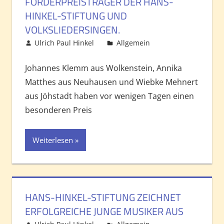
FÖRDERPREISTRÄGER DER HANS-
HINKEL-STIFTUNG UND
VOLKSLIEDERSINGEN.
Ulrich Paul Hinkel
Allgemein
Kommentar
hinterlassen
Johannes Klemm aus Wolkenstein, Annika
Matthes aus Neuhausen und Wiebke Mehnert
aus Jöhstadt haben vor wenigen Tagen einen
besonderen Preis
Weiterlesen
HANS-HINKEL-STIFTUNG ZEICHNET
ERFOLGREICHE JUNGE MUSIKER AUS