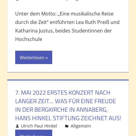
hinterlassen
Unter dem Motto: „Eine musikalische Reise
durch die Zeit“ entführten Lea Ruth Preiß und
Katharina Justus, beides Studentinnen der
Hochschule
Weiterlesen
7. MAI 2022 ERSTES KONZERT NACH
LANGER ZEIT… WAS FÜR EINE FREUDE
IN DER BERGKIRCHE IN ANNABERG,
HANS HINKEL STIFTUNG ZEICHNET AUS!
Ulrich Paul Hinkel
Allgemein
Kommentar
hinterlassen