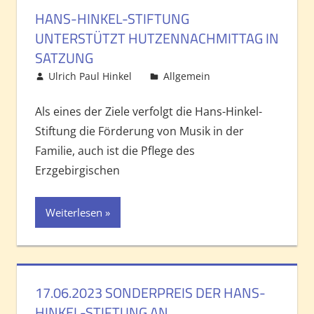
HANS-HINKEL-STIFTUNG
UNTERSTÜTZT HUTZENNACHMITTAG IN
SATZUNG
Ulrich Paul Hinkel
Allgemein
Kommentar
hinterlassen
Als eines der Ziele verfolgt die Hans-Hinkel-
Stiftung die Förderung von Musik in der
Familie, auch ist die Pflege des
Erzgebirgischen
Weiterlesen
17.06.2023 SONDERPREIS DER HANS-
HINKEL-STIFTUNG AN