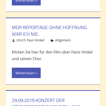
Weiterlesen
MDR REPORTAGE: OHNE HOFFNUNG
WAR ICH NIE.
Ulrich Paul Hinkel
Allgemein
Kommentar
hinterlassen
Klicken Sie hier für den Film über Hans Hinkel
und seinen Chor.
Weiterlesen
29.09.2019 KONZERT DER