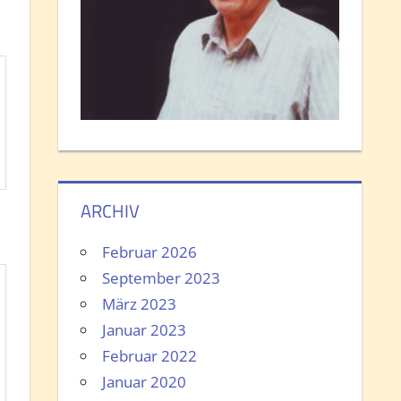
ARCHIV
Februar 2026
September 2023
März 2023
Januar 2023
Februar 2022
Januar 2020