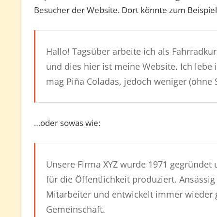
Besucher der Website. Dort könnte zum Beispiel
Hallo! Tagsüber arbeite ich als Fahrradkur
und dies hier ist meine Website. Ich lebe
mag Piña Coladas, jedoch weniger (ohne 
…oder sowas wie:
Unsere Firma XYZ wurde 1971 gegründet u
für die Öffentlichkeit produziert. Ansässi
Mitarbeiter und entwickelt immer wieder 
Gemeinschaft.