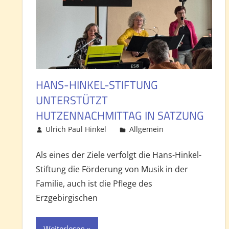
HANS-HINKEL-STIFTUNG
UNTERSTÜTZT
HUTZENNACHMITTAG IN SATZUNG
Ulrich Paul Hinkel
Allgemein
Kommentar h
Als eines der Ziele verfolgt die Hans-Hinkel-
Stiftung die Förderung von Musik in der
Familie, auch ist die Pflege des
Erzgebirgischen
Weiterlesen