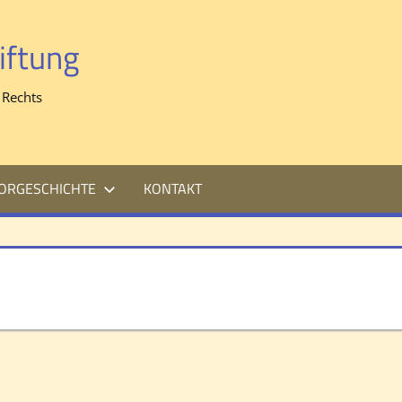
iftung
 Rechts
ORGESCHICHTE
KONTAKT