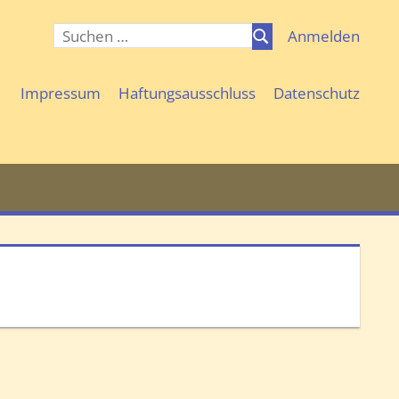
Suchen
Anmelden
Suchen
nach:
Impressum
Haftungsausschluss
Datenschutz